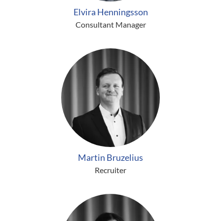
Elvira Henningsson
Consultant Manager
Martin Bruzelius
Recruiter