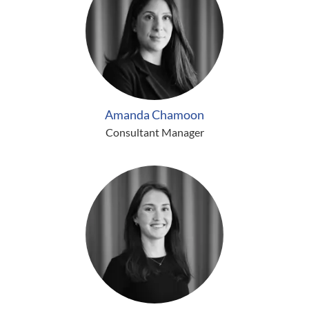
Amanda Chamoon
Consultant Manager