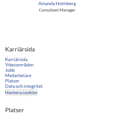
Amanda Holmberg
Consultant Manager
Karriärsida
Karriärsida
Yrkesområden
Jobb
Medarbetare
Platser
Data och integritet
Hantera cookies
Platser