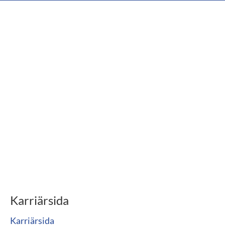
Karriärsida
Karriärsida