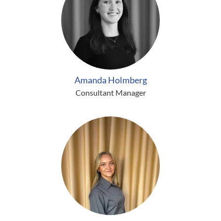
Amanda Holmberg
Consultant Manager