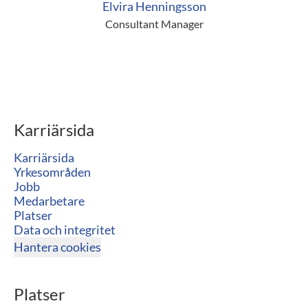
Elvira Henningsson
Consultant Manager
Karriärsida
Karriärsida
Yrkesområden
Jobb
Medarbetare
Platser
Data och integritet
Hantera cookies
Platser