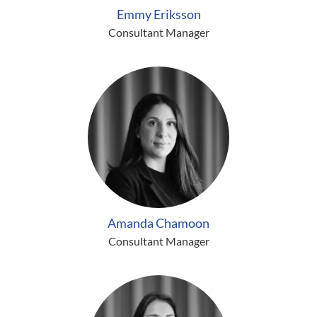
Emmy Eriksson
Consultant Manager
Amanda Chamoon
Consultant Manager