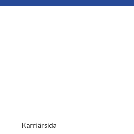
Karriärsida