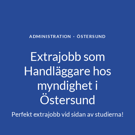
ADMINISTRATION
·
ÖSTERSUND
Extrajobb som
Handläggare hos
myndighet i
Östersund
Perfekt extrajobb vid sidan av studierna!