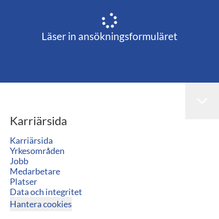
Läser in ansökningsformuläret
Karriärsida
Karriärsida
Yrkesområden
Jobb
Medarbetare
Platser
Data och integritet
Hantera cookies