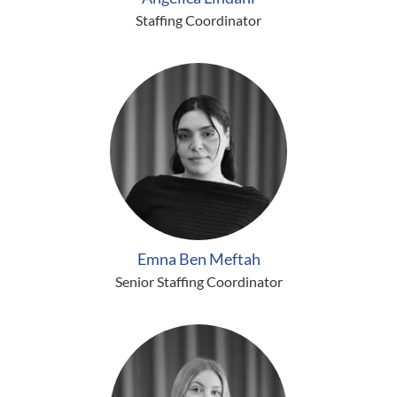
Staffing Coordinator
Emna Ben Meftah
Senior Staffing Coordinator