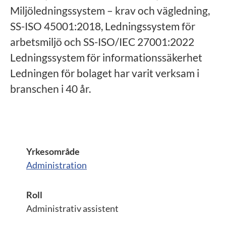
Miljöledningssystem – krav och vägledning,
SS-ISO 45001:2018, Ledningssystem för
arbetsmiljö och SS-ISO/IEC 27001:2022
Ledningssystem för informationssäkerhet
Ledningen för bolaget har varit verksam i
branschen i 40 år.
Yrkesområde
Administration
Roll
Administrativ assistent