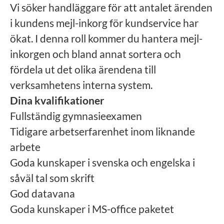
Vi söker handläggare för att antalet ärenden
i kundens mejl-inkorg för kundservice har
ökat. I denna roll kommer du hantera mejl-
inkorgen och bland annat sortera och
fördela ut det olika ärendena till
verksamhetens interna system.
Dina kvalifikationer
Fullständig gymnasieexamen
Tidigare arbetserfarenhet inom liknande
arbete
Goda kunskaper i svenska och engelska i
såväl tal som skrift
God datavana
Goda kunskaper i MS-office paketet