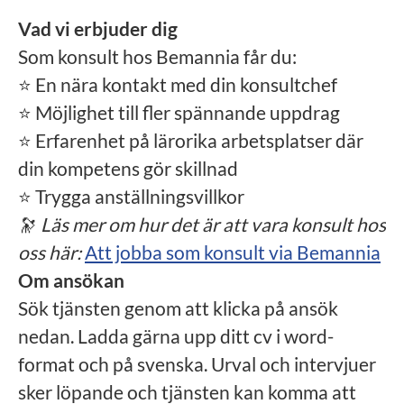
Vad vi erbjuder dig
Som konsult hos Bemannia får du:
⭐ En nära kontakt med din konsultchef
⭐ Möjlighet till fler spännande uppdrag
⭐ Erfarenhet på lärorika arbetsplatser där
din kompetens gör skillnad
⭐ Trygga anställningsvillkor
🔭
Läs mer om hur det är att vara konsult hos
oss här:
Att jobba som konsult via Bemannia
Om ansökan
Sök tjänsten genom att klicka på ansök
nedan. Ladda gärna upp ditt cv i word-
format och på svenska. Urval och intervjuer
sker löpande och tjänsten kan komma att