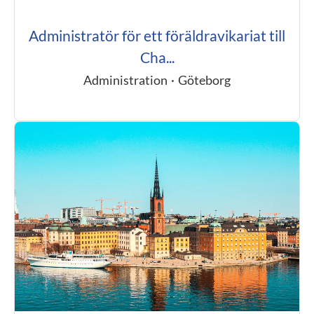
Administratör för ett föräldravikariat till
Cha...
Administration
·
Göteborg