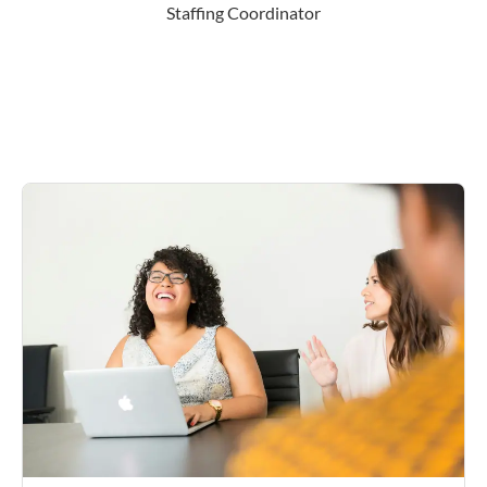
Staffing Coordinator