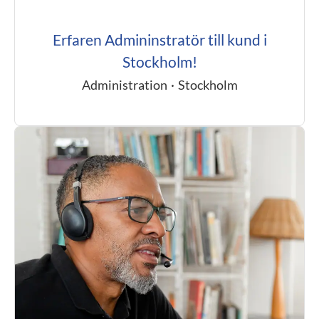
Erfaren Admininstratör till kund i
Stockholm!
Administration
·
Stockholm