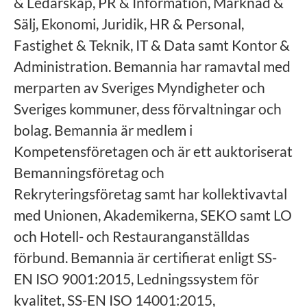
& Ledarskap, PR & Information, Marknad &
Sälj, Ekonomi, Juridik, HR & Personal,
Fastighet & Teknik, IT & Data samt Kontor &
Administration. Bemannia har ramavtal med
merparten av Sveriges Myndigheter och
Sveriges kommuner, dess förvaltningar och
bolag. Bemannia är medlem i
Kompetensföretagen och är ett auktoriserat
Bemanningsföretag och
Rekryteringsföretag samt har kollektivavtal
med Unionen, Akademikerna, SEKO samt LO
och Hotell- och Restauranganställdas
förbund. Bemannia är certifierat enligt SS-
EN ISO 9001:2015, Ledningssystem för
kvalitet, SS-EN ISO 14001:2015,