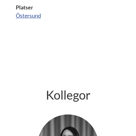
Platser
Östersund
Kollegor