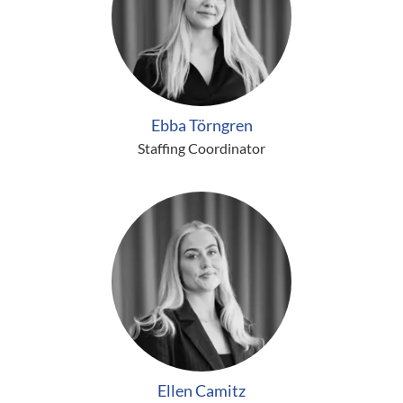
Ebba Törngren
Staffing Coordinator
Ellen Camitz