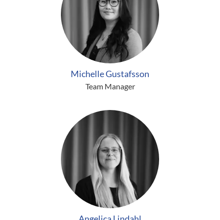
Michelle Gustafsson
Team Manager
Angelica Lindahl