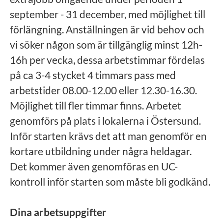
september - 31 december, med möjlighet till
förlängning. Anställningen är vid behov och
vi söker någon som är tillgänglig minst 12h-
16h per vecka, dessa arbetstimmar fördelas
på ca 3-4 stycket 4 timmars pass med
arbetstider 08.00-12.00 eller 12.30-16.30.
Möjlighet till fler timmar finns. Arbetet
genomförs på plats i lokalerna i Östersund.
Inför starten krävs det att man genomför en
kortare utbildning under några heldagar.
Det kommer även genomföras en UC-
kontroll inför starten som måste bli godkänd.
Dina arbetsuppgifter