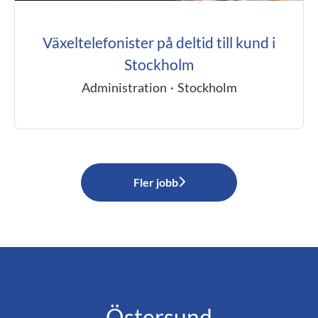
Växeltelefonister på deltid till kund i
Stockholm
Administration
·
Stockholm
Fler jobb
Östersund