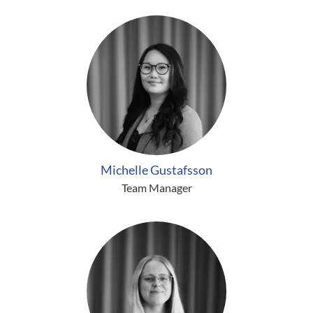
Michelle Gustafsson
Team Manager