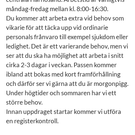
måndag-fredag mellan kl. 8:00-16:30.
Du kommer att arbeta extra vid behov som
vikarie för att täcka upp vid ordinarie
personals frånvaro till exempel sjukdom eller
ledighet. Det är ett varierande behov, men vi
ser att du ska ha möjlighet att arbeta i snitt
cirka 2-3 dagar i veckan. Passen kommer
ibland att bokas med kort framförhållning
och därför ser vi gärna att du är morgonpigg.
Under högtider och sommaren har vi ett
större behov.
Innan uppdraget startar kommer vi utföra
en registerkontroll.