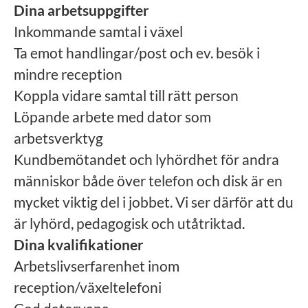
Dina arbetsuppgifter
Inkommande samtal i växel
Ta emot handlingar/post och ev. besök i
mindre reception
Koppla vidare samtal till rätt person
Löpande arbete med dator som
arbetsverktyg
Kundbemötandet och lyhördhet för andra
människor både över telefon och disk är en
mycket viktig del i jobbet. Vi ser därför att du
är lyhörd, pedagogisk och utåtriktad.
Dina kvalifikationer
Arbetslivserfarenhet inom
reception/växeltelefoni