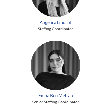
Angelica Lindahl
Staffing Coordinator
Emna Ben Meftah
Senior Staffing Coordinator