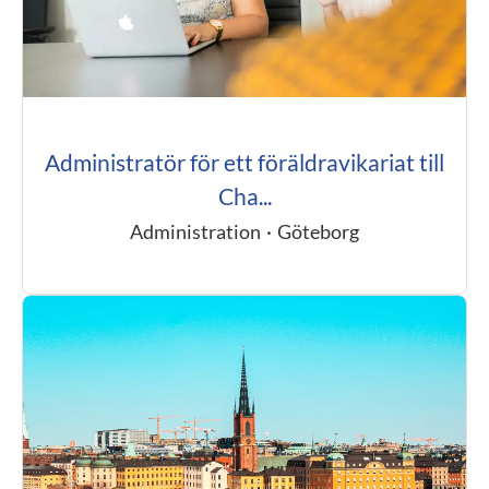
Administratör för ett föräldravikariat till
Cha...
Administration
·
Göteborg