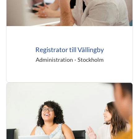
Registrator till Vällingby
Administration
·
Stockholm