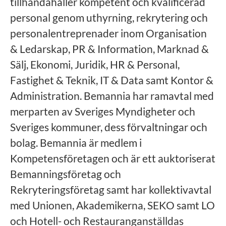
tillhandahåller kompetent och kvalificerad
personal genom uthyrning, rekrytering och
personalentreprenader inom Organisation
& Ledarskap, PR & Information, Marknad &
Sälj, Ekonomi, Juridik, HR & Personal,
Fastighet & Teknik, IT & Data samt Kontor &
Administration. Bemannia har ramavtal med
merparten av Sveriges Myndigheter och
Sveriges kommuner, dess förvaltningar och
bolag. Bemannia är medlem i
Kompetensföretagen och är ett auktoriserat
Bemanningsföretag och
Rekryteringsföretag samt har kollektivavtal
med Unionen, Akademikerna, SEKO samt LO
och Hotell- och Restauranganställdas