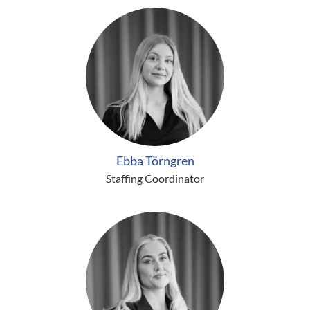
Ebba Törngren
Staffing Coordinator