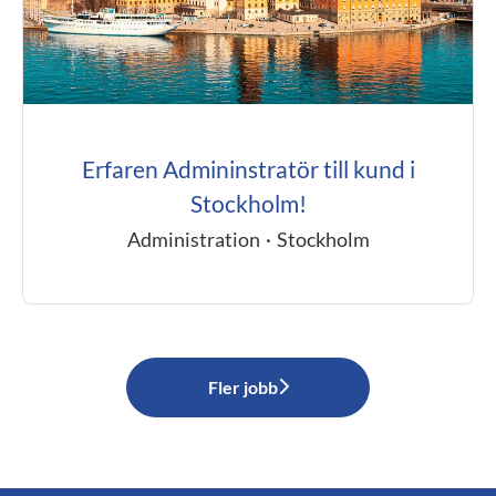
Erfaren Admininstratör till kund i
Stockholm!
Administration
·
Stockholm
Fler jobb