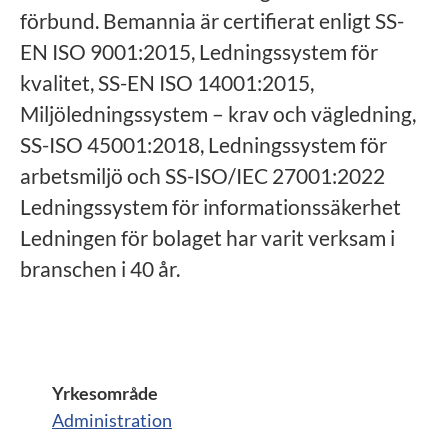
förbund. Bemannia är certifierat enligt SS-
EN ISO 9001:2015, Ledningssystem för
kvalitet, SS-EN ISO 14001:2015,
Miljöledningssystem – krav och vägledning,
SS-ISO 45001:2018, Ledningssystem för
arbetsmiljö och SS-ISO/IEC 27001:2022
Ledningssystem för informationssäkerhet
Ledningen för bolaget har varit verksam i
branschen i 40 år.
Yrkesområde
Administration