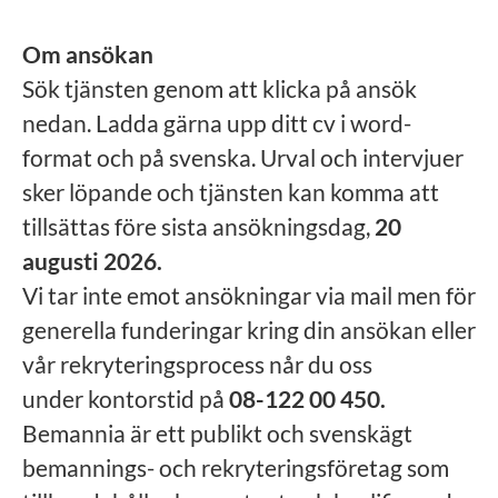
Om ansökan
Sök tjänsten genom att klicka på ansök
nedan. Ladda gärna upp ditt cv i word-
format och på svenska. Urval och intervjuer
sker löpande och tjänsten kan komma att
tillsättas före sista ansökningsdag,
20
augusti 2026.
Vi tar inte emot ansökningar via mail men för
generella funderingar kring din ansökan eller
vår rekryteringsprocess når du oss
under kontorstid på
08-122 00 450.
Bemannia är ett publikt och svenskägt
bemannings- och rekryteringsföretag som