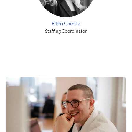
Ellen Camitz
Staffing Coordinator