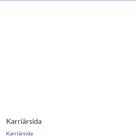
Karriärsida
Karriärsida