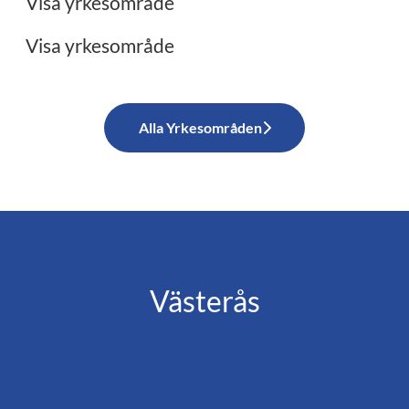
Visa yrkesområde
Visa yrkesområde
Alla Yrkesområden
Västerås