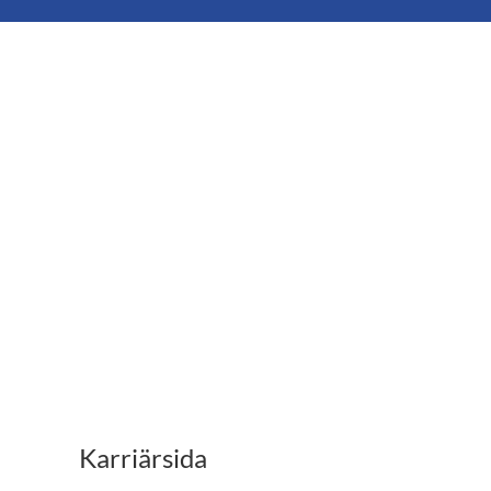
Karriärsida