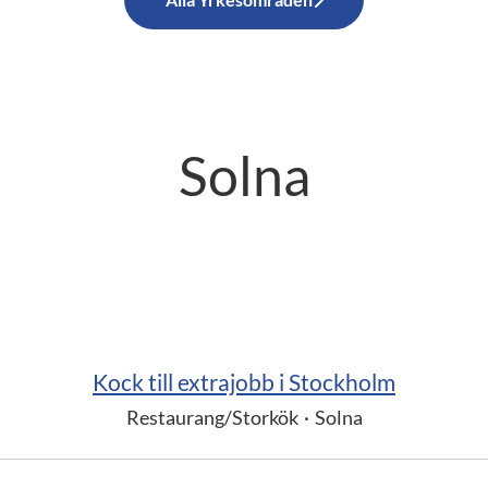
Solna
Kock till extrajobb i Stockholm
Restaurang/Storkök
·
Solna