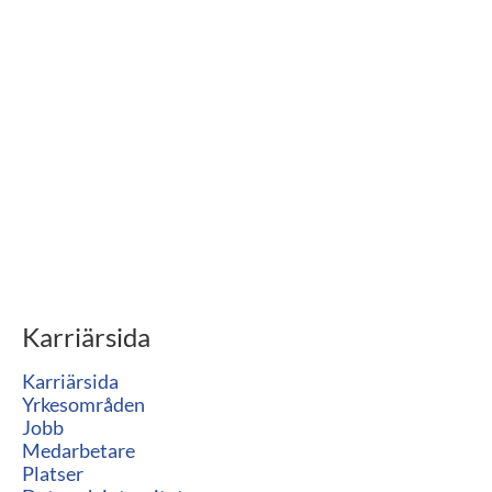
Karriärsida
Karriärsida
Yrkesområden
Jobb
Medarbetare
Platser