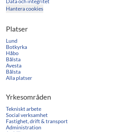
Data och integritet
Hantera cookies
Platser
Lund
Botkyrka
Håbo
Bålsta
Avesta
Bålsta
Alla platser
Yrkesområden
Tekniskt arbete
Social verksamhet
Fastighet, drift & transport
Administration