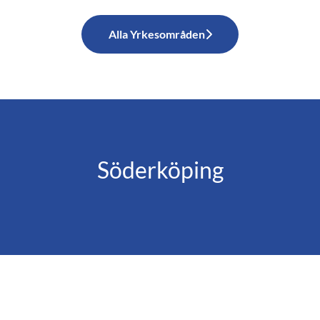
Alla Yrkesområden
Söderköping