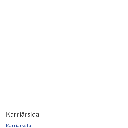
Karriärsida
Karriärsida