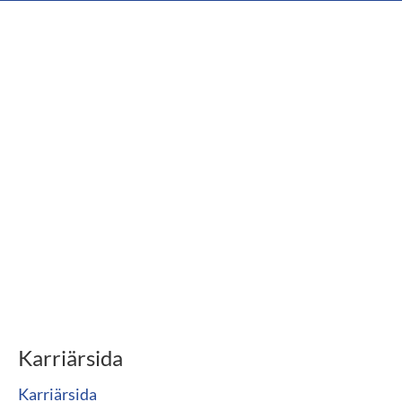
Karriärsida
Karriärsida