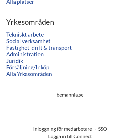
Alla platser
Yrkesområden
Tekniskt arbete
Social verksamhet
Fastighet, drift & transport
Administration
Juridik
Försäljning/Inköp
Alla Yrkesområden
bemannia.se
Inloggning för medarbetare
·
SSO
Logga in till Connect