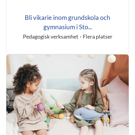
Bli vikarie inom grundskola och
gymnasium i Sto...
Pedagogisk verksamhet
·
Flera platser