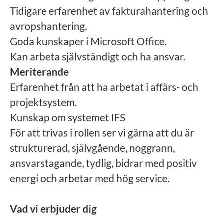
Tidigare erfarenhet av fakturahantering och
avropshantering.
Goda kunskaper i Microsoft Office.
Kan arbeta självständigt och ha ansvar.
Meriterande
Erfarenhet från att ha arbetat i affärs- och
projektsystem.
Kunskap om systemet IFS
För att trivas i rollen ser vi gärna att du är
strukturerad, självgående, noggrann,
ansvarstagande, tydlig, bidrar med positiv
energi och arbetar med hög service.
Vad vi erbjuder dig