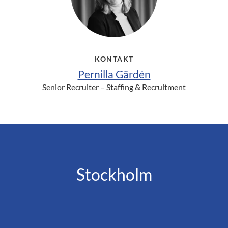
KONTAKT
Pernilla Gärdén
Senior Recruiter – Staffing & Recruitment
Stockholm