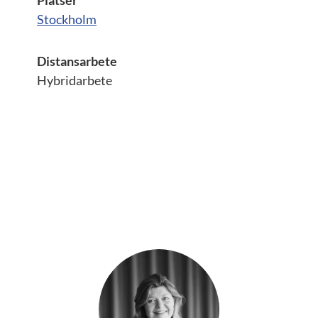
Platser
Stockholm
Distansarbete
Hybridarbete