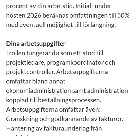
procent av din arbetstid.
Initialt under
hösten 2026 beräknas omfattningen till 50%
med eventuell möjlighet till förlängning.
Dina arbetsuppgifter
I rollen fungerar du som ett stöd till
projektledare, programkoordinator och
projektcontroller. Arbetsuppgifterna
omfattar bland annat
ekonomiadministration samt administration
kopplad till beställningsprocessen.
Arbetsuppgifterna omfattar även:
Granskning och godkännande av fakturor.
Hantering av fakturaunderlag från