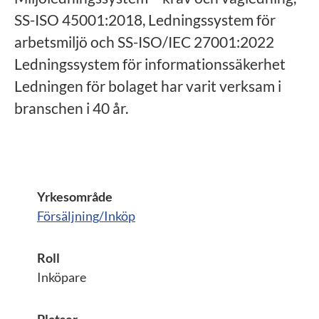
SS-ISO 45001:2018, Ledningssystem för
arbetsmiljö och SS-ISO/IEC 27001:2022
Ledningssystem för informationssäkerhet
Ledningen för bolaget har varit verksam i
branschen i 40 år.
Yrkesområde
Försäljning/Inköp
Roll
Inköpare