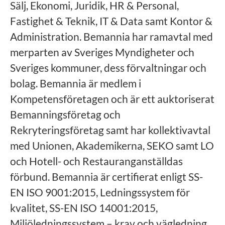
Sälj, Ekonomi, Juridik, HR & Personal,
Fastighet & Teknik, IT & Data samt Kontor &
Administration. Bemannia har ramavtal med
merparten av Sveriges Myndigheter och
Sveriges kommuner, dess förvaltningar och
bolag. Bemannia är medlem i
Kompetensföretagen och är ett auktoriserat
Bemanningsföretag och
Rekryteringsföretag samt har kollektivavtal
med Unionen, Akademikerna, SEKO samt LO
och Hotell- och Restauranganställdas
förbund. Bemannia är certifierat enligt SS-
EN ISO 9001:2015, Ledningssystem för
kvalitet, SS-EN ISO 14001:2015,
Miljöledningssystem – krav och vägledning,