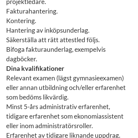
projektledare.
Fakturahantering.
Kontering.
Hantering av inköpsunderlag.
Säkerställa att rätt attestled följs.
Bifoga fakturaunderlag, exempelvis
dagböcker.
Dina kvalifikationer
Relevant examen (lägst gymnasieexamen)
eller annan utbildning och/eller erfarenhet
som bedöms likvärdig.
Minst 5-års administrativ erfarenhet,
tidigare erfarenhet som ekonomiassistent
eller inom administratörsroller.
Erfarenhet av tidigare liknande uppdrag.