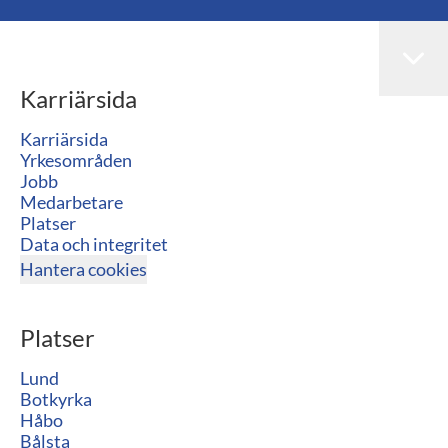
Karriärsida
Karriärsida
Yrkesområden
Jobb
Medarbetare
Platser
Data och integritet
Hantera cookies
Platser
Lund
Botkyrka
Håbo
Bålsta