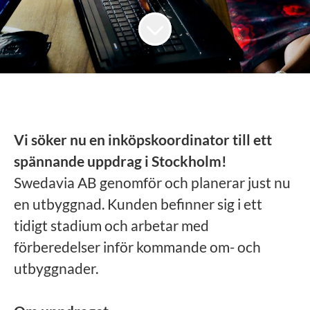
Vi söker nu en inköpskoordinator till ett
spännande uppdrag i Stockholm!
Swedavia AB genomför och planerar just nu
en utbyggnad. Kunden befinner sig i ett
tidigt stadium och arbetar med
förberedelser inför kommande om- och
utbyggnader.