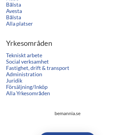
Bålsta
Avesta
Bålsta
Alla platser
Yrkesområden
Tekniskt arbete
Social verksamhet
Fastighet, drift & transport
Administration
Juridik
Försäljning/Inköp
Alla Yrkesområden
bemannia.se