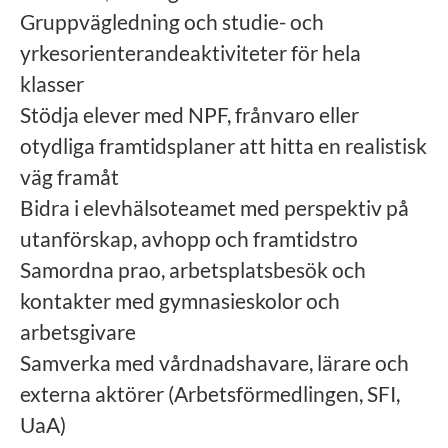
Gruppvägledning och studie- och
yrkesorienterandeaktiviteter för hela
klasser
Stödja elever med NPF, frånvaro eller
otydliga framtidsplaner att hitta en realistisk
väg framåt
Bidra i elevhälsoteamet med perspektiv på
utanförskap, avhopp och framtidstro
Samordna prao, arbetsplatsbesök och
kontakter med gymnasieskolor och
arbetsgivare
Samverka med vårdnadshavare, lärare och
externa aktörer (Arbetsförmedlingen, SFI,
UaA)