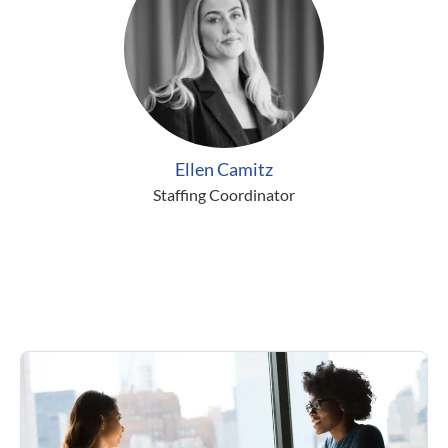
Ellen Camitz
Staffing Coordinator