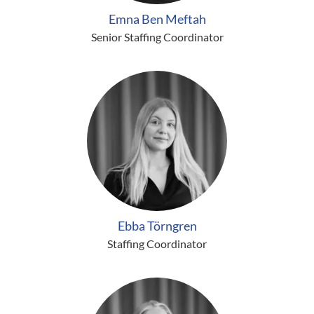
Emna Ben Meftah
Senior Staffing Coordinator
Ebba Törngren
Staffing Coordinator