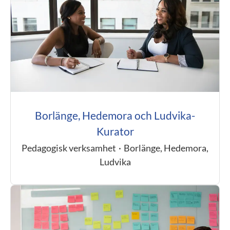
Borlänge, Hedemora och Ludvika-
Kurator
Pedagogisk verksamhet
·
Borlänge, Hedemora,
Ludvika