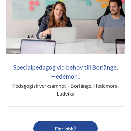
Specialpedagog vid behov till Borlänge,
Hedemor...
Pedagogisk verksamhet
·
Borlänge, Hedemora,
Ludvika
Fler jobb