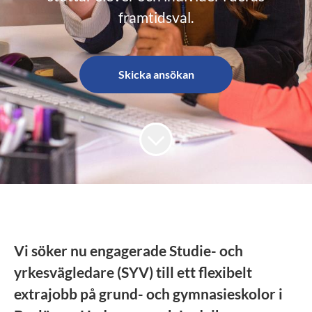
framtidsval.
Skicka ansökan
Vi söker nu engagerade Studie- och
yrkesvägledare (SYV) till ett flexibelt
extrajobb på grund- och gymnasieskolor i