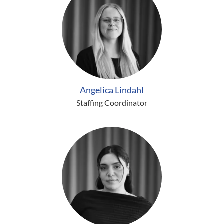
Angelica Lindahl
Staffing Coordinator