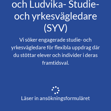
och Ludvika- Studie-
och yrkesvägledare
(SYV)
Vi söker engagerade studie- och
yrkesvägledare för flexibla uppdrag där
du stöttar elever och individer i deras
framtidsval.
Läser in ansökningsformuläret