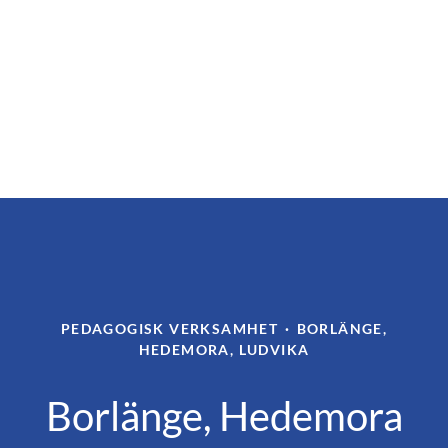
PEDAGOGISK VERKSAMHET
·
BORLÄNGE,
HEDEMORA, LUDVIKA
Borlänge, Hedemora