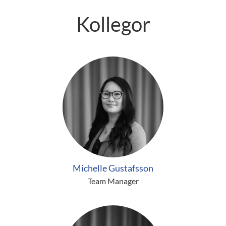
Kollegor
Michelle Gustafsson
Team Manager