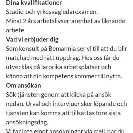
Dina kvalifikationer
Studie-och yrkesvägledarexamen.
Minst 2 års arbetslivserfarenhet av liknande
arbete
Vad vi erbjuder dig
Som konsult på Bemannia ser vi till att du blir
matchad med rätt uppdrag. Hos oss får du
utvecklas på lärorika arbetsplatser och
känna att din kompetens kommer till nytta.
Om ansökan
Sök tjänsten genom att klicka på ansök
nedan. Urval och intervjuer sker löpande och
tjänsten kan komma att tillsättas före sista
ansökningsdag.
Vi tar inte emot ansökningar via mejl, har du