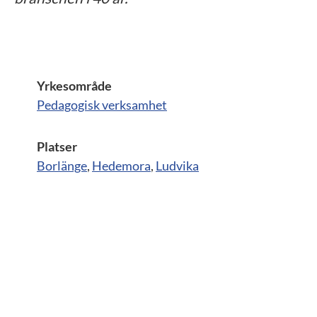
Yrkesområde
Pedagogisk verksamhet
Platser
Borlänge
,
Hedemora
,
Ludvika