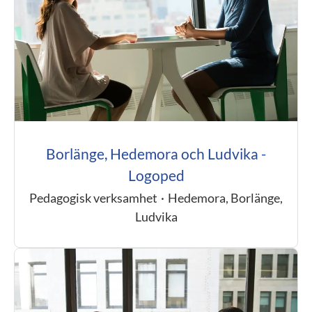
Borlänge, Hedemora och Ludvika -
Logoped
Pedagogisk verksamhet
·
Hedemora, Borlänge,
Ludvika