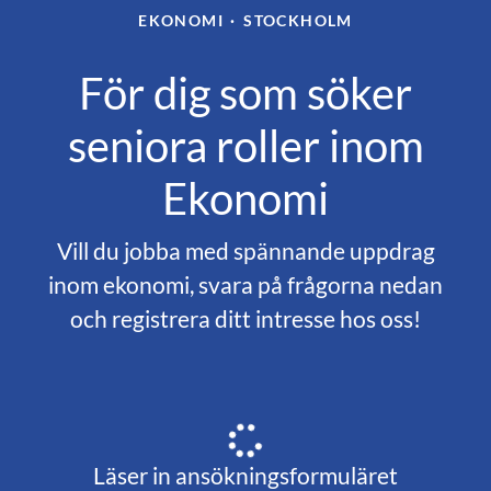
EKONOMI
·
STOCKHOLM
För dig som söker
seniora roller inom
Ekonomi
Vill du jobba med spännande uppdrag
inom ekonomi, svara på frågorna nedan
och registrera ditt intresse hos oss!
Läser in ansökningsformuläret