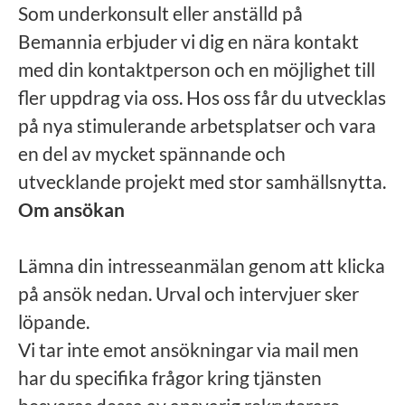
Som underkonsult eller anställd på
Bemannia erbjuder vi dig en nära kontakt
med din kontaktperson och en möjlighet till
fler uppdrag via oss. Hos oss får du utvecklas
på nya stimulerande arbetsplatser och vara
en del av mycket spännande och
utvecklande projekt med stor samhällsnytta.
Om ansökan
Lämna din intresseanmälan genom att klicka
på ansök nedan. Urval och intervjuer sker
löpande.
Vi tar inte emot ansökningar via mail men
har du specifika frågor kring tjänsten