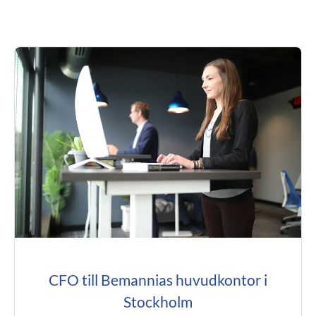
CFO till Bemannias huvudkontor i
Stockholm