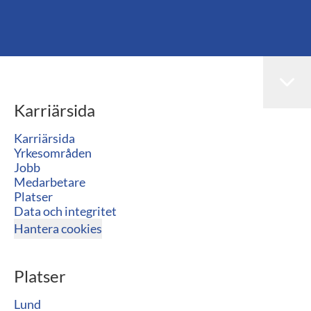
Karriärsida
Karriärsida
Yrkesområden
Jobb
Medarbetare
Platser
Data och integritet
Hantera cookies
Platser
Lund