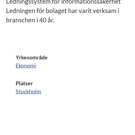
Ledningssystem för informationssäkerhet
Ledningen för bolaget har varit verksam i
branschen i 40 år.
Yrkesområde
Ekonomi
Platser
Stockholm