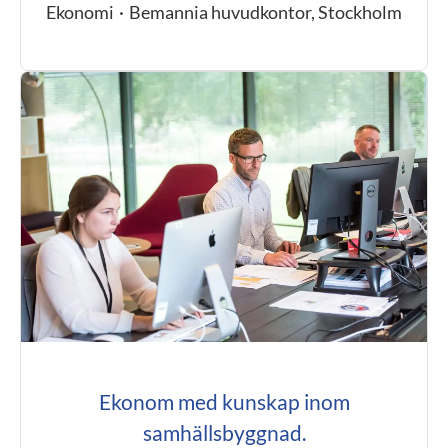
Ekonomi
·
Bemannia huvudkontor, Stockholm
Ekonom med kunskap inom
samhällsbyggnad.