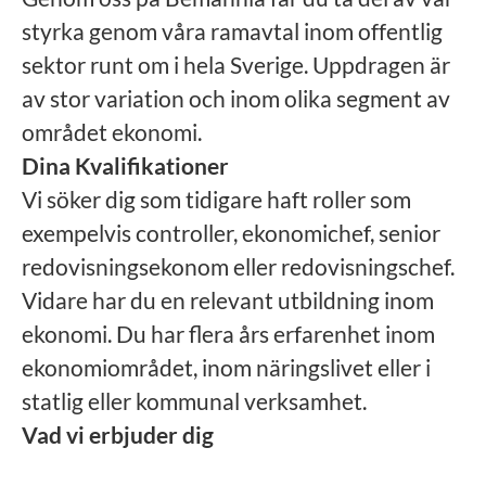
styrka genom våra ramavtal inom offentlig
sektor runt om i hela Sverige. Uppdragen är
av stor variation och inom olika segment av
området ekonomi.
Dina Kvalifikationer
Vi söker dig som tidigare haft roller som
exempelvis controller, ekonomichef, senior
redovisningsekonom eller redovisningschef.
Vidare har du en relevant utbildning inom
ekonomi. Du har flera års erfarenhet inom
ekonomiområdet, inom näringslivet eller i
statlig eller kommunal verksamhet.
Vad vi erbjuder dig