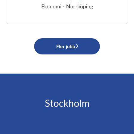
Ekonomi
·
Norrköping
Fler jobb
Stockholm