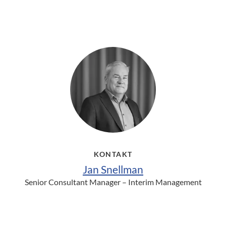
KONTAKT
Jan Snellman
Senior Consultant Manager – Interim Management