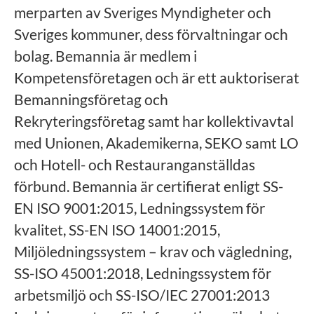
merparten av Sveriges Myndigheter och
Sveriges kommuner, dess förvaltningar och
bolag. Bemannia är medlem i
Kompetensföretagen och är ett auktoriserat
Bemanningsföretag och
Rekryteringsföretag samt har kollektivavtal
med Unionen, Akademikerna, SEKO samt LO
och Hotell- och Restauranganställdas
förbund. Bemannia är certifierat enligt SS-
EN ISO 9001:2015, Ledningssystem för
kvalitet, SS-EN ISO 14001:2015,
Miljöledningssystem – krav och vägledning,
SS-ISO 45001:2018, Ledningssystem för
arbetsmiljö och SS-ISO/IEC 27001:2013