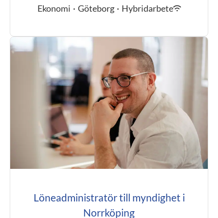
Ekonomi
·
Göteborg
·
Hybridarbete
Löneadministratör till myndighet i
Norrköping