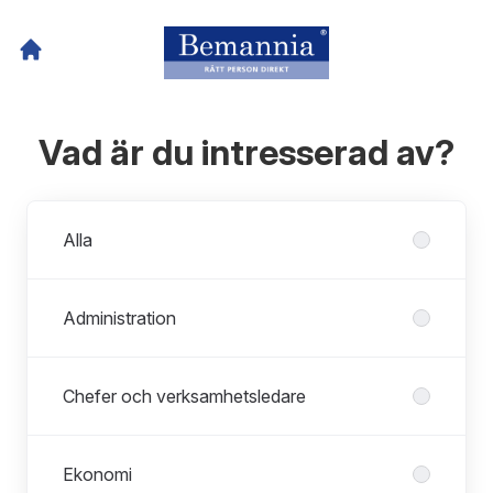
Vad är du intresserad av?
Avdelningar
Alla
Administration
Chefer och verksamhetsledare
Ekonomi